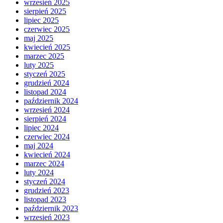
wrzesień 2025
sierpień 2025
lipiec 2025
czerwiec 2025
maj 2025
kwiecień 2025
marzec 2025
luty 2025
styczeń 2025
grudzień 2024
listopad 2024
październik 2024
wrzesień 2024
sierpień 2024
lipiec 2024
czerwiec 2024
maj 2024
kwiecień 2024
marzec 2024
luty 2024
styczeń 2024
grudzień 2023
listopad 2023
październik 2023
wrzesień 2023