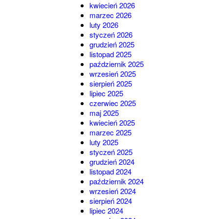
kwiecień 2026
marzec 2026
luty 2026
styczeń 2026
grudzień 2025
listopad 2025
październik 2025
wrzesień 2025
sierpień 2025
lipiec 2025
czerwiec 2025
maj 2025
kwiecień 2025
marzec 2025
luty 2025
styczeń 2025
grudzień 2024
listopad 2024
październik 2024
wrzesień 2024
sierpień 2024
lipiec 2024