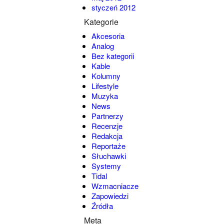
styczeń 2012
Kategorie
Akcesoria
Analog
Bez kategorii
Kable
Kolumny
Lifestyle
Muzyka
News
Partnerzy
Recenzje
Redakcja
Reportaże
Słuchawki
Systemy
Tidal
Wzmacniacze
Zapowiedzi
Źródła
Meta