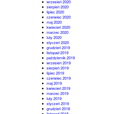
wrzesień 2020
sierpień 2020
lipiec 2020
czerwiec 2020
maj 2020
kwiecień 2020
marzec 2020
luty 2020
styczeń 2020
grudzień 2019
listopad 2019
październik 2019
wrzesień 2019
sierpień 2019
lipiec 2019
czerwiec 2019
maj 2019
kwiecień 2019
marzec 2019
luty 2019
styczeń 2019
grudzień 2018
listopad 2018