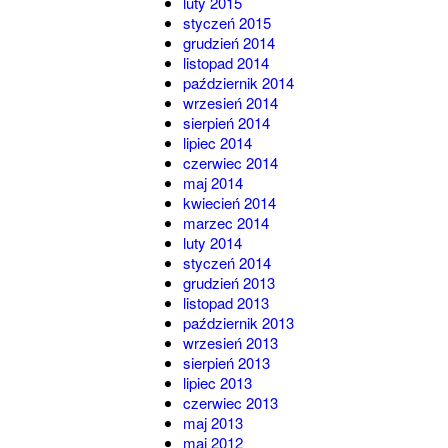
luty 2015
styczeń 2015
grudzień 2014
listopad 2014
październik 2014
wrzesień 2014
sierpień 2014
lipiec 2014
czerwiec 2014
maj 2014
kwiecień 2014
marzec 2014
luty 2014
styczeń 2014
grudzień 2013
listopad 2013
październik 2013
wrzesień 2013
sierpień 2013
lipiec 2013
czerwiec 2013
maj 2013
maj 2012