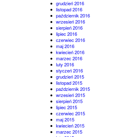
grudzień 2016
listopad 2016
październik 2016
wrzesień 2016
sierpień 2016
lipiec 2016
czerwiec 2016
maj 2016
kwiecień 2016
marzec 2016
luty 2016
styczeń 2016
grudzień 2015
listopad 2015
październik 2015
wrzesień 2015
sierpień 2015
lipiec 2015
czerwiec 2015
maj 2015
kwiecień 2015
marzec 2015