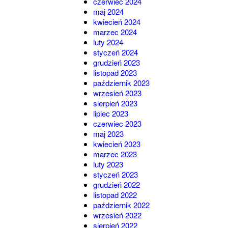
czerwiec 2024
maj 2024
kwiecień 2024
marzec 2024
luty 2024
styczeń 2024
grudzień 2023
listopad 2023
październik 2023
wrzesień 2023
sierpień 2023
lipiec 2023
czerwiec 2023
maj 2023
kwiecień 2023
marzec 2023
luty 2023
styczeń 2023
grudzień 2022
listopad 2022
październik 2022
wrzesień 2022
sierpień 2022