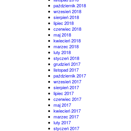
październik 2018
wrzesień 2018
sierpień 2018
lipiec 2018
czerwiec 2018
maj 2018
kwiecień 2018
marzec 2018
luty 2018
styczeń 2018
grudzień 2017
listopad 2017
październik 2017
wrzesień 2017
sierpień 2017
lipiec 2017
czerwiec 2017
maj 2017
kwiecień 2017
marzec 2017
luty 2017
styczeń 2017