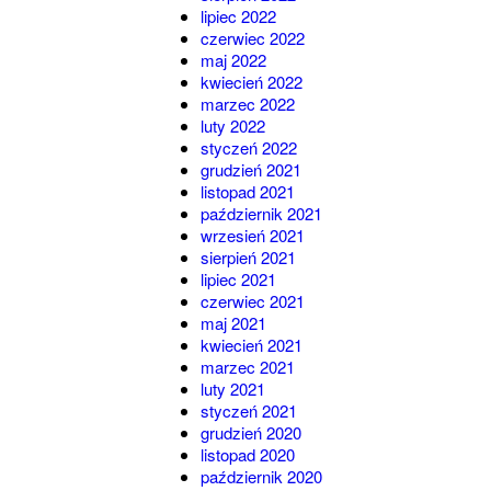
lipiec 2022
czerwiec 2022
maj 2022
kwiecień 2022
marzec 2022
luty 2022
styczeń 2022
grudzień 2021
listopad 2021
październik 2021
wrzesień 2021
sierpień 2021
lipiec 2021
czerwiec 2021
maj 2021
kwiecień 2021
marzec 2021
luty 2021
styczeń 2021
grudzień 2020
listopad 2020
październik 2020