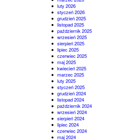
luty 2026
styczeń 2026
grudzień 2025
listopad 2025
październik 2025
wrzesień 2025
sierpień 2025
lipiec 2025
czerwiec 2025
maj 2025
kwiecień 2025
marzec 2025
luty 2025
styczeń 2025
grudzień 2024
listopad 2024
październik 2024
wrzesień 2024
sierpień 2024
lipiec 2024
czerwiec 2024
maj 2024