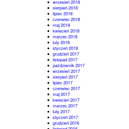
wrzesień 2018
sierpień 2018
lipiec 2018
czerwiec 2018
maj 2018
kwiecień 2018
marzec 2018
luty 2018
styczeń 2018
grudzień 2017
listopad 2017
październik 2017
wrzesień 2017
sierpień 2017
lipiec 2017
czerwiec 2017
maj 2017
kwiecień 2017
marzec 2017
luty 2017
styczeń 2017
grudzień 2016
listopad 2016