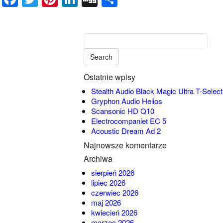
Ostatnie wpisy
Stealth Audio Black Magic Ultra T-Select
Gryphon Audio Helios
Scansonic HD Q10
Electrocompaniet EC 5
Acoustic Dream Ad 2
Najnowsze komentarze
Archiwa
sierpień 2026
lipiec 2026
czerwiec 2026
maj 2026
kwiecień 2026
marzec 2026