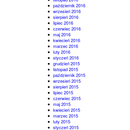
październik 2016
wrzesień 2016
sierpień 2016
lipiec 2016
czerwiec 2016
maj 2016
kwiecień 2016
marzec 2016
luty 2016
styczeń 2016
grudzień 2015
listopad 2015
październik 2015
wrzesień 2015
sierpień 2015
lipiec 2015
czerwiec 2015
maj 2015
kwiecień 2015
marzec 2015
luty 2015
styczeń 2015