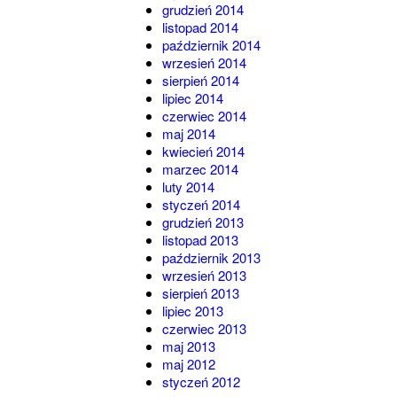
grudzień 2014
listopad 2014
październik 2014
wrzesień 2014
sierpień 2014
lipiec 2014
czerwiec 2014
maj 2014
kwiecień 2014
marzec 2014
luty 2014
styczeń 2014
grudzień 2013
listopad 2013
październik 2013
wrzesień 2013
sierpień 2013
lipiec 2013
czerwiec 2013
maj 2013
maj 2012
styczeń 2012