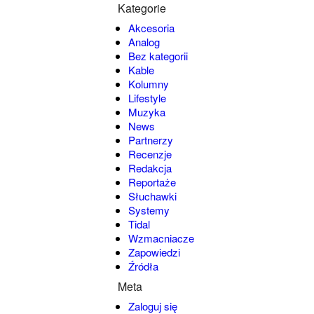
Kategorie
Akcesoria
Analog
Bez kategorii
Kable
Kolumny
Lifestyle
Muzyka
News
Partnerzy
Recenzje
Redakcja
Reportaże
Słuchawki
Systemy
Tidal
Wzmacniacze
Zapowiedzi
Źródła
Meta
Zaloguj się