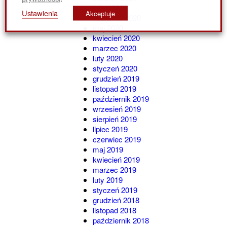
lipiec 2020
Ustawienia
Akceptuje
czerwiec 2020
maj 2020
kwiecień 2020
marzec 2020
luty 2020
styczeń 2020
grudzień 2019
listopad 2019
październik 2019
wrzesień 2019
sierpień 2019
lipiec 2019
czerwiec 2019
maj 2019
kwiecień 2019
marzec 2019
luty 2019
styczeń 2019
grudzień 2018
listopad 2018
październik 2018