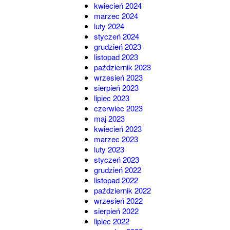
kwiecień 2024
marzec 2024
luty 2024
styczeń 2024
grudzień 2023
listopad 2023
październik 2023
wrzesień 2023
sierpień 2023
lipiec 2023
czerwiec 2023
maj 2023
kwiecień 2023
marzec 2023
luty 2023
styczeń 2023
grudzień 2022
listopad 2022
październik 2022
wrzesień 2022
sierpień 2022
lipiec 2022