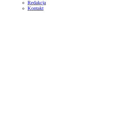
Redakcja
Kontakt