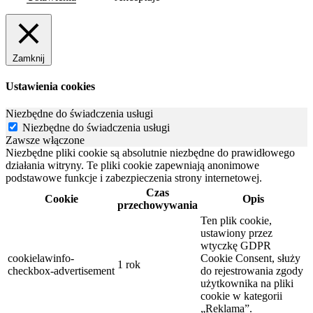
Zamknij
Ustawienia cookies
Niezbędne do świadczenia usługi
Niezbędne do świadczenia usługi
Zawsze włączone
Niezbędne pliki cookie są absolutnie niezbędne do prawidłowego
działania witryny. Te pliki cookie zapewniają anonimowe
podstawowe funkcje i zabezpieczenia strony internetowej.
Czas
Cookie
Opis
przechowywania
Ten plik cookie,
ustawiony przez
wtyczkę GDPR
cookielawinfo-
Cookie Consent, służy
1 rok
checkbox-advertisement
do rejestrowania zgody
użytkownika na pliki
cookie w kategorii
„Reklama”.