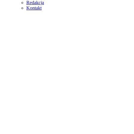
Redakcja
Kontakt