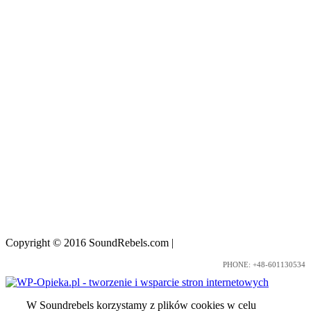
Copyright © 2016 SoundRebels.com
|
Nota prawna
PHONE: +48-601130534
W Soundrebels korzystamy z plików cookies w celu