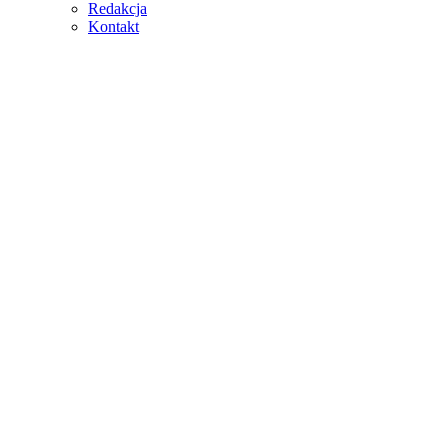
Redakcja
Kontakt