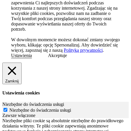
zapewnienia Ci najlepszych doświadczeń podczas
korzystania z naszej strony internetowej. Zgadzając się na
wszystkie pliki cookies, pozwolisz nam na zadbanie o
Twój komfort podczas przeglądania naszej strony oraz
dopasowanie wyświetlania naszej oferty do Twoich
potrzeb.
W dowolnym momencie możesz dokonać zmiany swojego
wyboru, klikając opcję Spersonalizuj. Aby dowiedzieć się
więcej, zapoznaj się z naszą
Polityką prywatności
.
Ustawienia
Akceptuje
Zamknij
Ustawienia cookies
Niezbędne do świadczenia usługi
Niezbędne do świadczenia usługi
Zawsze włączone
Niezbędne pliki cookie są absolutnie niezbędne do prawidłowego
działania witryny. Te pliki cookie zapewniają anonimowe