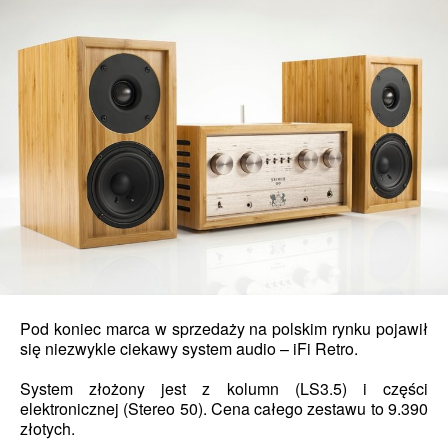
Pod koniec marca w sprzedaży na polskim rynku pojawił
się niezwykle ciekawy system audio – iFi Retro.
System złożony jest z kolumn (LS3.5) i części
elektronicznej (Stereo 50). Cena całego zestawu to 9.390
złotych.