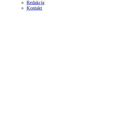
Redakcja
Kontakt