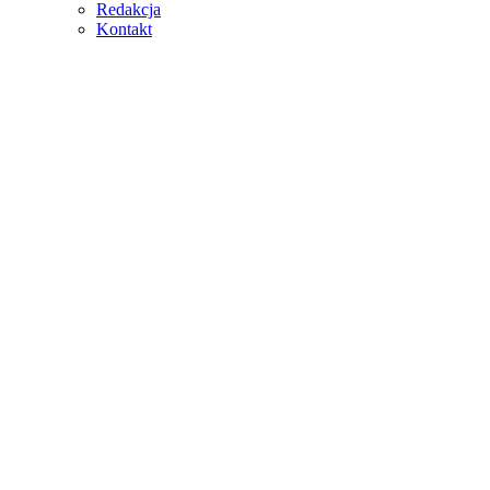
Redakcja
Kontakt