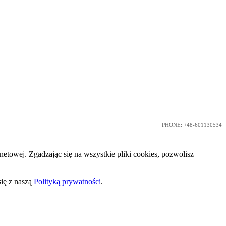
PHONE: +48-601130534
etowej. Zgadzając się na wszystkie pliki cookies, pozwolisz
ię z naszą
Polityką prywatności
.