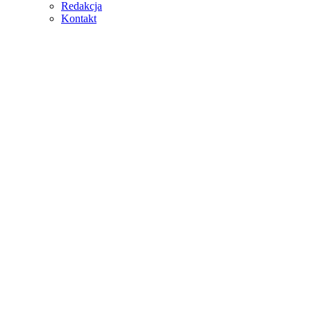
Redakcja
Kontakt