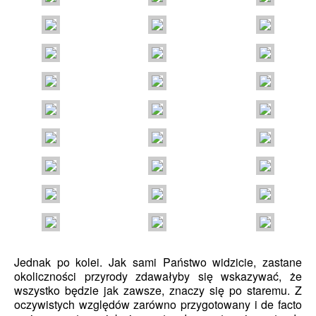
Jednak po kolei. Jak sami Państwo widzicie, zastane
okoliczności przyrody zdawałyby się wskazywać, że
wszystko będzie jak zawsze, znaczy się po staremu. Z
oczywistych względów zarówno przygotowany i de facto