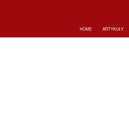
HOME
ARTYKUŁY