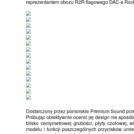
reprezentantem obozu R2R flagowego DAC-a Roc
Dostarczony przez pomorskie Premium Sound prze
Próbując obiektywnie ocenić jej design nie sposób
blisko centymetrowej grubości, płyty czołowej,
modelu i funkcji poszczególnych przycisków umie