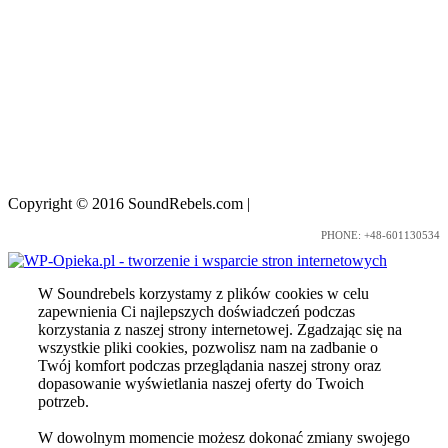
Copyright © 2016 SoundRebels.com
|
Nota prawna
PHONE: +48-601130534
W Soundrebels korzystamy z plików cookies w celu
zapewnienia Ci najlepszych doświadczeń podczas
korzystania z naszej strony internetowej. Zgadzając się na
wszystkie pliki cookies, pozwolisz nam na zadbanie o
Twój komfort podczas przeglądania naszej strony oraz
dopasowanie wyświetlania naszej oferty do Twoich
potrzeb.
W dowolnym momencie możesz dokonać zmiany swojego