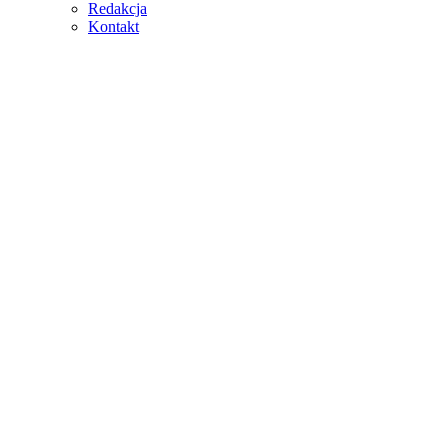
Redakcja
Kontakt