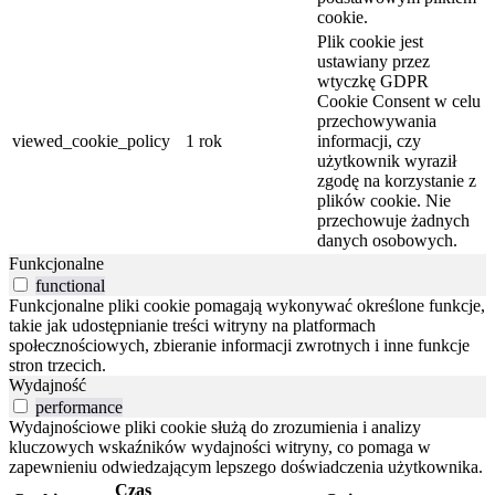
cookie.
Plik cookie jest
ustawiany przez
wtyczkę GDPR
Cookie Consent w celu
przechowywania
viewed_cookie_policy
1 rok
informacji, czy
użytkownik wyraził
zgodę na korzystanie z
plików cookie. Nie
przechowuje żadnych
danych osobowych.
Funkcjonalne
functional
Funkcjonalne pliki cookie pomagają wykonywać określone funkcje,
takie jak udostępnianie treści witryny na platformach
społecznościowych, zbieranie informacji zwrotnych i inne funkcje
stron trzecich.
Wydajność
performance
Wydajnościowe pliki cookie służą do zrozumienia i analizy
kluczowych wskaźników wydajności witryny, co pomaga w
zapewnieniu odwiedzającym lepszego doświadczenia użytkownika.
Czas