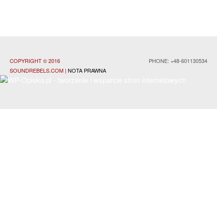
COPYRIGHT © 2016
PHONE: +48-601130534
SOUNDREBELS.COM
|
NOTA PRAWNA