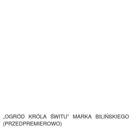
„OGRÓD KRÓLA ŚWITU” MARKA BILIŃSKIEGO
(PRZEDPREMIEROWO)