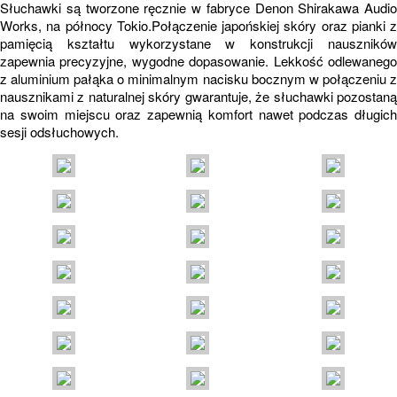
Słuchawki są tworzone ręcznie w fabryce Denon Shirakawa Audio
Works, na północy Tokio.Połączenie japońskiej skóry oraz pianki z
pamięcią kształtu wykorzystane w konstrukcji nauszników
zapewnia precyzyjne, wygodne dopasowanie. Lekkość odlewanego
z aluminium pałąka o minimalnym nacisku bocznym w połączeniu z
nausznikami z naturalnej skóry gwarantuje, że słuchawki pozostaną
na swoim miejscu oraz zapewnią komfort nawet podczas długich
sesji odsłuchowych.