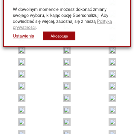
W dowolnym momencie możesz dokonać zmiany
swojego wyboru, klikając opcję Spersonalizuj. Aby
dowiedzieć się więcej, zapoznaj się z naszą
Polityką
prywatności
.
Ustawienia
Akceptuje