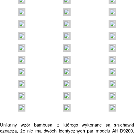
Unikalny wzór bambusa, z którego wykonane są słuchawki
oznacza, że nie ma dwóch identycznych par modelu AH-D9200.